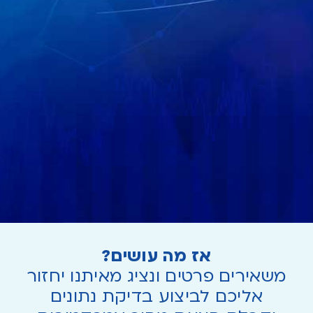
אז מה עושים?
משאירים פרטים ונציג מאיתנו יחזור
אליכם לביצוע בדיקת נתונים