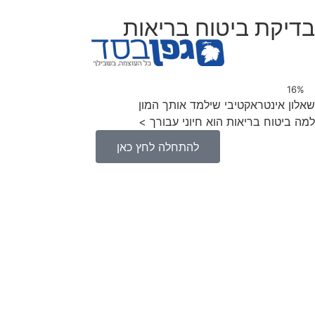
בדיקת ביטוח בריאות
16%
שאלון אינטראקטיבי שילמד אותך המון
למה ביטוח בריאות הוא חיוני עבורך >
להתחלה לחץ כאן