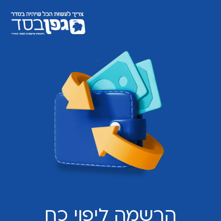
הרשמה ליפוי כח