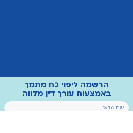
הרשמה ליפוי כח מתמך
באמצעות עורך דין מלווה