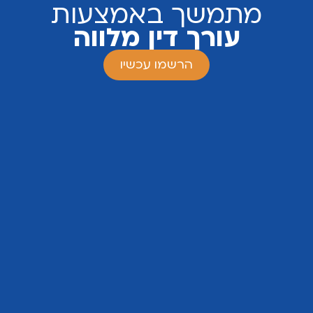
מתמשך באמצעות
עורך דין מלווה
הרשמו עכשיו