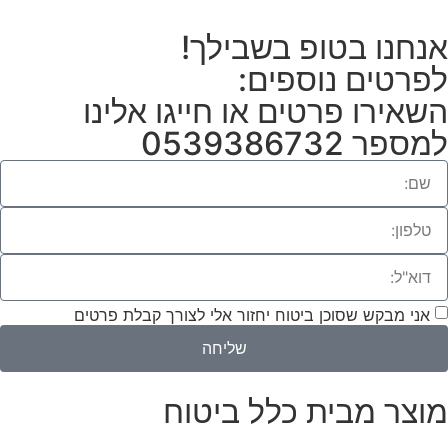
אנחנו בטופ בשבילך!
לפרטים נוספים:
השאירו פרטים או חייגו אלינו
למספר 0539386732
אני מבקש שסוכן ביטוח יחזור אלי לצורך קבלת פרטים
שליחה
מוצר מבית כלל ביטוח