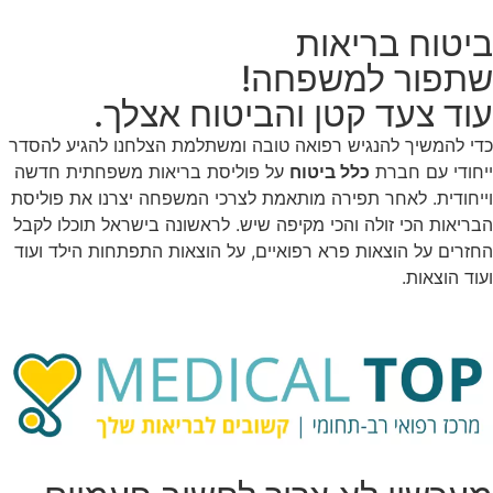
ביטוח בריאות
שתפור למשפחה!
עוד צעד קטן והביטוח אצלך.
כדי להמשיך להנגיש רפואה טובה ומשתלמת הצלחנו להגיע להסדר
ייחודי עם חברת
כלל ביטוח
על פוליסת בריאות משפחתית חדשה
וייחודית. לאחר תפירה מותאמת לצרכי המשפחה יצרנו את פוליסת
הבריאות הכי זולה והכי מקיפה שיש. לראשונה בישראל תוכלו לקבל
החזרים על הוצאות פרא רפואיים, על הוצאות התפתחות הילד ועוד
ועוד הוצאות.