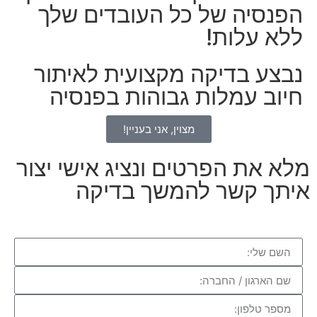
הפנסיה של כל העובדים שלך
ללא עלות!
נבצע בדיקה מקצועית לאיתור
חיוב עמלות גבוהות בפנסיה
מצוין, אני בעניין!
מלא את הפרטים ונציג אישי יצור
איתך קשר להמשך בדיקה