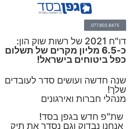
077.803.8475
דו"ח 2021 של רשות שוק הון:
כ-6.5 מליון מקרים של תשלום
כפל ביטוחים בישראל!
שנה חדשה ועושים סדר לעובדים
שלך!
מנהלי חברות ואירגונים
שת"פ חדש בגפן בסד!
אנחנו נבדוק וגם נסדר את תיק