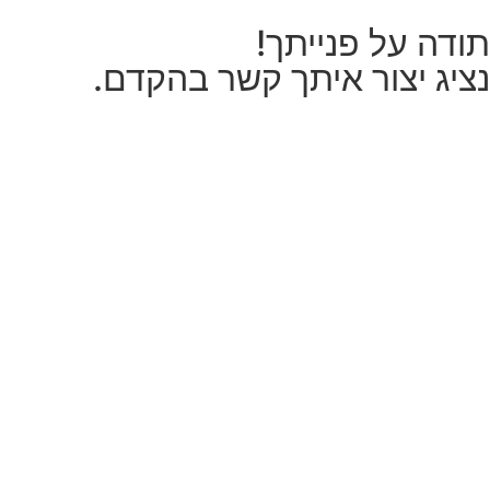
תודה על פנייתך!
נציג יצור איתך קשר בהקדם.