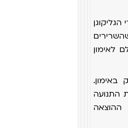
 הגליקוגן
השרירים
 לאימון
באימון.
ת התנועה
 ההוצאה