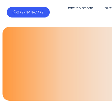
כויות
הקהילה הפיננסית
077-444-7777