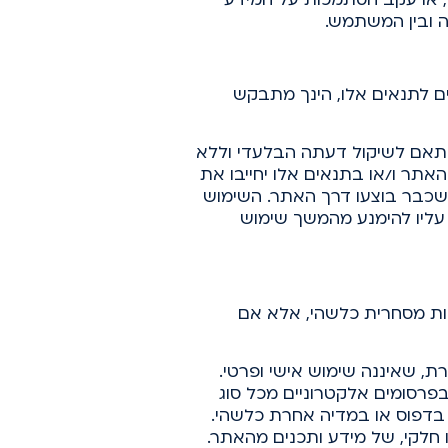
ה ובין המשתמש.
 לתנאים אלו, הינך מתבקש
תאם לשיקול דעתה הבלעדי וללא
אתר ו/או בתנאים אלו יחייבו את
 שכבר בוצעו דרך האתר. השימוש
 עליו להימנע מהמשך שימוש
ות מסחרית כלשהי, אלא אם
 שאיננה שימוש אישי ופרטי.
פרסומים אלקטרוניים מכל סוג
, בדפוס או במדיה אחרת כלשהי.
חלקי, של מידע ותכנים מהאתר.