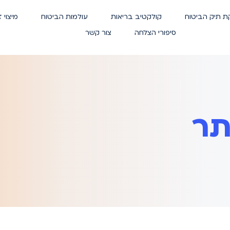
ת תיק הביטוח
קולקטיב בריאות
עולמות הביטוח
מיצוי ז
סיפורי הצלחה
צור קשר
תר