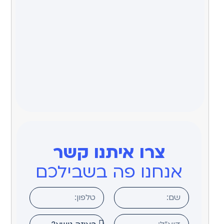
צרו איתנו קשר
אנחנו פה בשבילכם