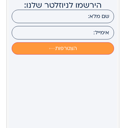
הירשמו לניוזלטר שלנו:
הצטרפות