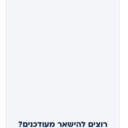
רוצים להישאר מעודכנים?