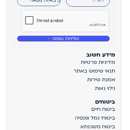
שליחת טופס
מידע חשוב
מדיניות פרטיות
תנאי שימוש באתר
אמנת שירות
גילוי נאות
ביטוחים
ביטוח חיים
ביטוחי גמל ופנסיה
ביטוח משכנתא