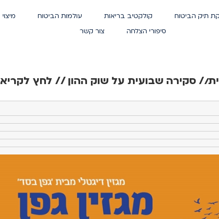
ת תיק הביטוח
קולקטיב בריאות
עולמות הביטוח
מיצוי 
סיפורי הצלחה
צור קשר
// סקירה שבועית על שוק ההון // לחץ לקריאה – 