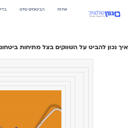
אודות
הביטוחים שלנו
בדיק
איך נכון להביט על השווקים בצל מתיחות ביטחונית