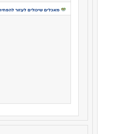
מאכלים שיכולים לעזור להפחית