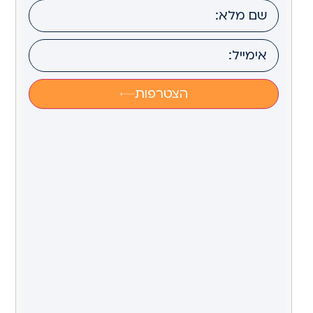
הצטרפות