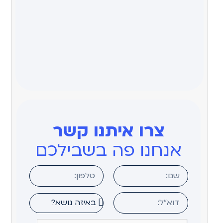
צרו איתנו קשר
אנחנו פה בשבילכם