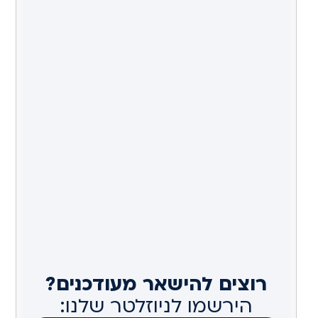
רוצים להישאר מעודכנים?
הירשמו לניוזלטר שלנו: