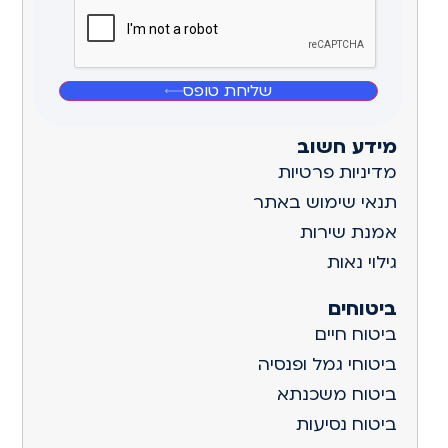
שליחת טופס
מידע חשוב
מדיניות פרטיות
תנאי שימוש באתר
אמנת שירות
גילוי נאות
ביטוחים
ביטוח חיים
ביטוחי גמל ופנסיה
ביטוח משכנתא
ביטוח נסיעות