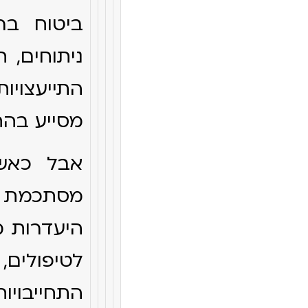
ביטוח בר
ניתוחים, 
התייעצויו
מסייע בהת
אבל כאש
מסתכמת רק
היעדרות מ
לטיפולים
התחייבוי