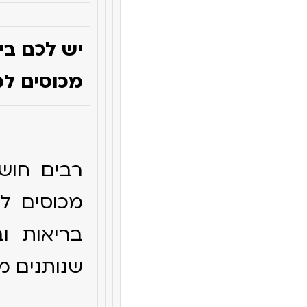
יש לכם בי
מכוסים ל
רבים חוש
מכוסים לכ
בריאות וב
שנותנים מ