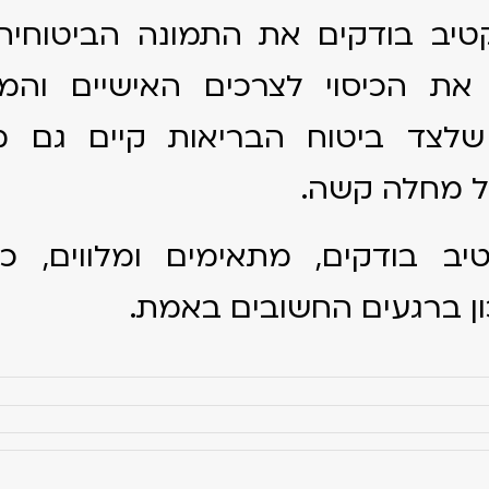
טיב בודקים את התמונה הביטוחית
את הכיסוי לצרכים האישיים והמש
 שלצד ביטוח הבריאות קיים גם מע
 מחלה קשה.
יב בודקים, מתאימים ומלווים, כ
ון ברגעים החשובים באמת.