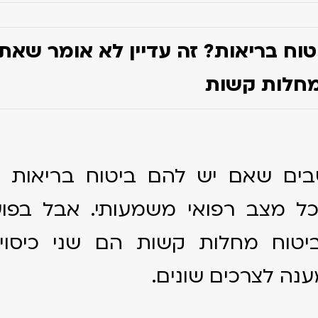
טוח בריאות? זה עדיין לא אומר שאת
מחלות קשות
בים שאם יש להם ביטוח בריאות פ
ל מצב רפואי משמעותי. אבל בפוע
יטוח מחלות קשות הם שני כיסויי
ענה לצרכים שונים.