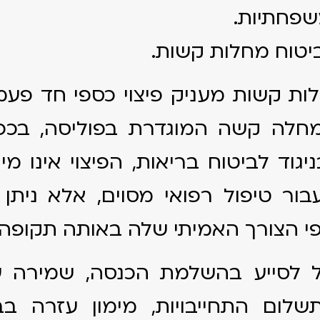
שפחתיות.
ביטוח מחלות קשות.
ות קשות מעניק פיצוי כספי חד פע
מחלה קשה המוגדרת בפוליסה, בכפ
יגוד לביטוח בריאות, הפיצוי אינו מי
ור טיפול רפואי מסוים, אלא נית
י הצורך האמיתי שלה באותה תקופה.
ל לסייע בהשלמת הכנסה, שמירה על
שלום התחייבויות, מימון עזרה בבי