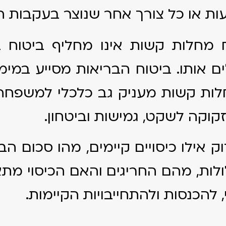
יעות או כל צורך אחר שנוצר בעקבות 
ח מחלות קשות אינו מחליף ביטוח 
 אותו. ביטוח הבריאות מסייע במימון
לות קשות מעניק גב כלכלי למשפח
קוקה לשקט, גמישות וביטחון.
 אילו כיסויים קיימים, מהו סכום הבי
לות, מהם החריגים והאם הכיסוי מת
להכנסות ולהתחייבויות הקיימות.