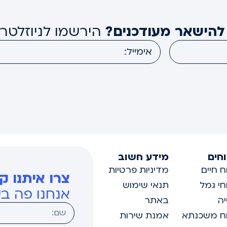
להישאר מעודכנים?
הירשמו לניוזלטר 
חים
מידע חשוב
ח חיים
מדיניות פרטיות
צרו איתנו ק
חי גמל
תנאי שימוש
אנחנו פה ב
יה
באתר
ח משכנתא
אמנת שירות