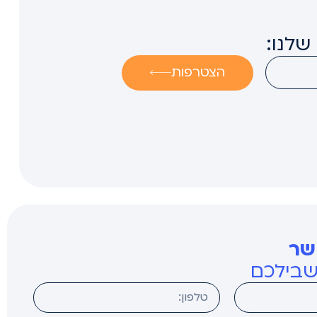
שלנו:
הצטרפות
שר
שבילכם