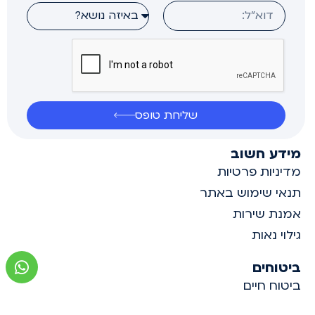
שליחת טופס
מידע חשוב
מדיניות פרטיות
תנאי שימוש באתר
אמנת שירות
גילוי נאות
ביטוחים
ביטוח חיים
ביטוחי גמל ופנסיה