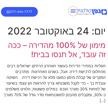
077-444-7777
יום:
24 באוקטובר 2022
מימון של 100% מהדירה – ככה
זה עובד, אל תנסו בבית!
העליות במחירי הדירות בעשור האחרון הרחיקו ישראלים רבים
מהחלום לרכישת דירה. אבל, בשנים האחרונות מתרבים
המקרים של קבלת מימון כמעט מלא על רכישת דירה. השיטה
עובדת כך – כדי לקבל משכנתא צריך להראות הון עצמי בשיעור
של לפחות 30% מערך הנכס. במילים פשוטות, הלווים משלמים
כ-30%, ומקבלים מהבנק למשכנתאות סדר גודל של 70% מערך
[…]