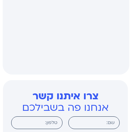
צרו איתנו קשר
אנחנו פה בשבילכם