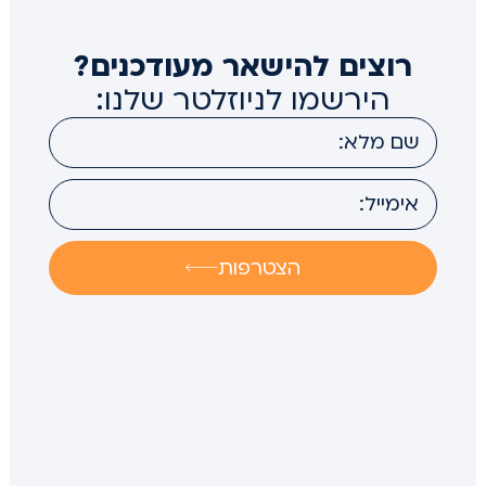
רוצים להישאר מעודכנים?
הירשמו לניוזלטר שלנו:
הצטרפות