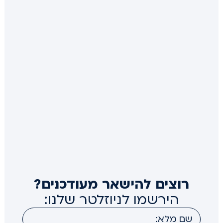
רוצים להישאר מעודכנים?
הירשמו לניוזלטר שלנו: