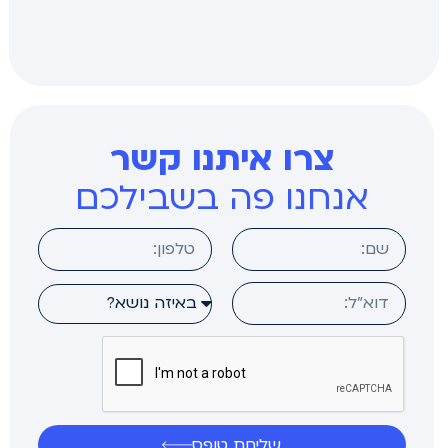
צרו איתנו קשר
אנחנו פה בשבילכם
שליחת טופס