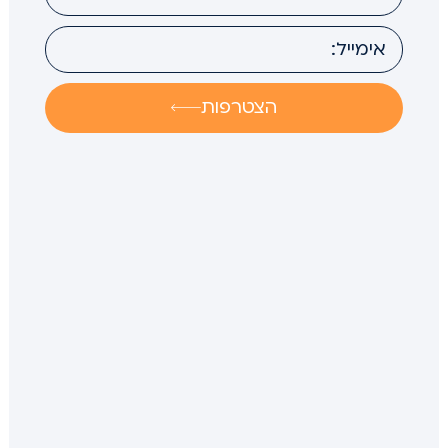
הצטרפות