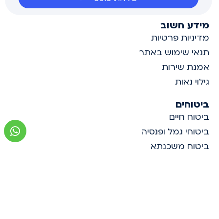
מידע חשוב
מדיניות פרטיות
תנאי שימוש באתר
אמנת שירות
גילוי נאות
ביטוחים
ביטוח חיים
ביטוחי גמל ופנסיה
ביטוח משכנתא
ביטוח נסיעות
ביטוח מחלות קשות
ראשי
אודות