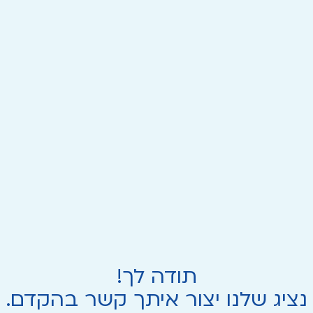
תודה לך!
נציג שלנו יצור איתך קשר בהקדם.