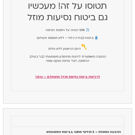
תטוסו על זה! מעכשיו
גם ביטוח נסיעות מוזל
10% הנחה על הזמנת הטיסה
ביטוח כבודה כלול – ללא תוספת תשלום
היום הראשון ללא עלות
ההטבה מאפשרת ליהנות מחיסכון משמעותי כבר בשלב
ההזמנה, לצד נוחות ושקט נפשי
לרכישת ביטוח נסיעות מוזל ומשתלם – כנסו!
ההטבה נמשכת – 3 חודשי מתנה בביטוח המשכנתא