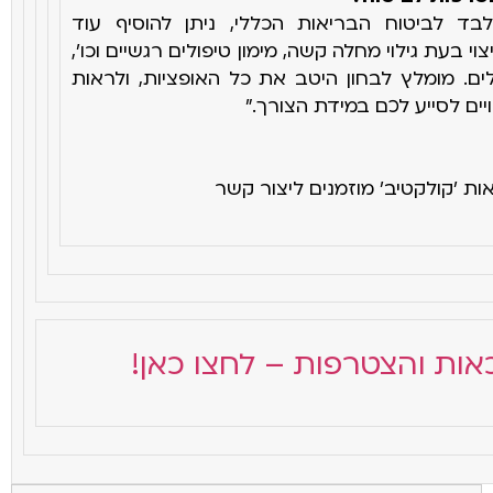
 לביטוח הבריאות הכללי, ניתן להוסיף עוד
יצוי בעת
גילוי מחלה קשה, מימון טיפולים רגשיים וכו',
ם. מומלץ לבחון היטב את כל
האופציות, ולראות
ים לסייע לכם במידת הצורך
".
ת 'קולקטיב' מוזמנים ליצור קשר
אות והצטרפות – לחצו כאן!