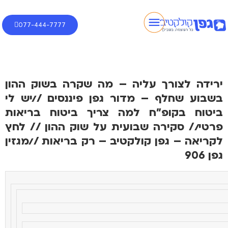
077-444-7777
ירידה לצורך עליה – מה שקרה בשוק ההון
בשבוע שחלף – מדור גפן פיננסים //יש לי
ביטוח בקופ"ח למה צריך ביטוח בריאות
פרטי// סקירה שבועית על שוק ההון // לחץ
לקריאה – גפן קולקטיב – רק בריאות //מגזין
גפן 906