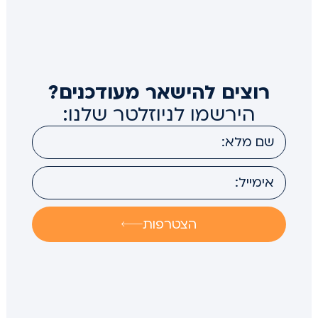
רוצים להישאר מעודכנים?
הירשמו לניוזלטר שלנו:
הצטרפות