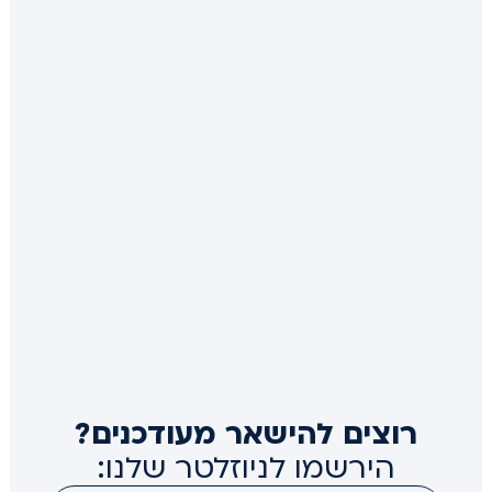
רוצים להישאר מעודכנים?
הירשמו לניוזלטר שלנו: