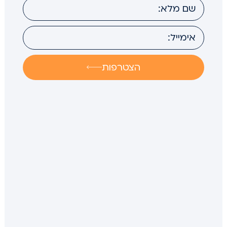
הצטרפות