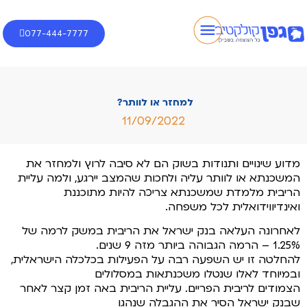
077-444-7777
למחזר או לוותר?
11/09/2022
מדוע שינויים ותנודות בשוק הם לא סיבה לרוץ ולמחזר את
המשכנתא או לוותר עליה ולחכות שהמצב יירגע, ולמה עליית
הריבית מלמדת שמשכנתא צריכה להיות מתוכננת
ואינדיווידואלית לכל משפחה.
לאחרונה העלאה בנק ישראל את הריבית במשק לרמה של
1.25% – הרמה הגבוהה ביותר מזה 9 שנים.
להחלטה זו יש השפעה רבה על הפעילות בכלכלה הישראלית,
ובמיוחד לאלו שנטלו משכנתאות במסלולים
הצמודים לריבית הפריים. עליית הריבית באה זמן קצר לאחר
שבנק ישראל הסיר את ההגבלה שנהגו