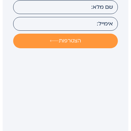
הצטרפות