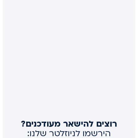
רוצים להישאר מעודכנים?
הירשמו לניוזלטר שלנו: